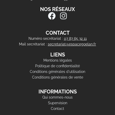
NOS RÉSEAUX
CONTACT
Numéro secrétariat :
07 87 65 32 11
Mail secrétariat :
secretariat@espacegoelan.fr
LIENS
Mentions légales
Politique de confidentialité
Conditions générales d'utilisation
Conditions générales de vente
INFORMATIONS
Qui sommes-nous
Supervision
Contact