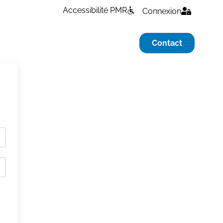
Accessibilité PMR
Connexion
Contact