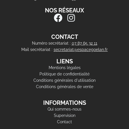
NOS RÉSEAUX
CONTACT
Numéro secrétariat :
07 87 65 32 11
Mail secrétariat :
secretariat@espacegoelan.fr
LIENS
Mentions légales
Politique de confidentialité
Conditions générales d'utilisation
Conditions générales de vente
INFORMATIONS
Qui sommes-nous
Supervision
Contact