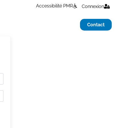
Accessibilité PMR
Connexion
Contact