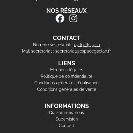
NOS RÉSEAUX
CONTACT
Numéro secrétariat :
07 87 65 32 11
Mail secrétariat :
secretariat@espacegoelan.fr
LIENS
Mentions légales
Politique de confidentialité
Conditions générales d'utilisation
Conditions générales de vente
INFORMATIONS
Qui sommes-nous
Supervision
Contact