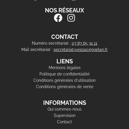
NOS RÉSEAUX
CONTACT
Numéro secrétariat :
07 87 65 32 11
Mail secrétariat :
secretariat@espacegoelan.fr
LIENS
Mentions légales
Politique de confidentialité
Conditions générales d'utilisation
Conditions générales de vente
INFORMATIONS
Qui sommes-nous
Supervision
Contact