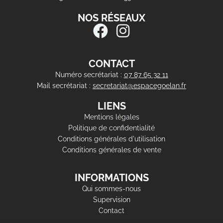
NOS RÉSEAUX
CONTACT
Numéro secrétariat :
07 87 65 32 11
Mail secrétariat :
secretariat@espacegoelan.fr
LIENS
Mentions légales
Politique de confidentialité
Conditions générales d'utilisation
Conditions générales de vente
INFORMATIONS
Qui sommes-nous
Supervision
Contact