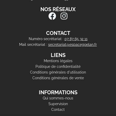
NOS RÉSEAUX
CONTACT
Numéro secrétariat :
07 87 65 32 11
Mail secrétariat :
secretariat@espacegoelan.fr
LIENS
Mentions légales
Politique de confidentialité
Conditions générales d'utilisation
Conditions générales de vente
INFORMATIONS
Qui sommes-nous
Supervision
Contact