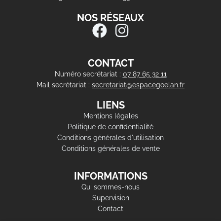
NOS RÉSEAUX
CONTACT
Numéro secrétariat :
07 87 65 32 11
Mail secrétariat :
secretariat@espacegoelan.fr
LIENS
Mentions légales
Politique de confidentialité
Conditions générales d'utilisation
Conditions générales de vente
INFORMATIONS
Qui sommes-nous
Supervision
Contact