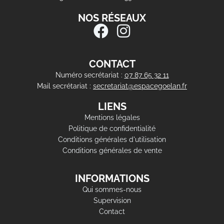
NOS RÉSEAUX
CONTACT
Numéro secrétariat :
07 87 65 32 11
Mail secrétariat :
secretariat@espacegoelan.fr
LIENS
Mentions légales
Politique de confidentialité
Conditions générales d'utilisation
Conditions générales de vente
INFORMATIONS
Qui sommes-nous
Supervision
Contact