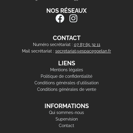
NOS RÉSEAUX
CONTACT
Numéro secrétariat :
07 87 65 32 11
Mail secrétariat :
secretariat@espacegoelan.fr
LIENS
Mentions légales
Politique de confidentialité
Conditions générales d'utilisation
Conditions générales de vente
INFORMATIONS
Qui sommes-nous
Supervision
Contact