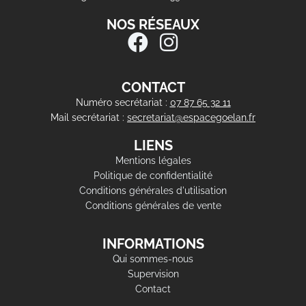
NOS RÉSEAUX
CONTACT
Numéro secrétariat :
07 87 65 32 11
Mail secrétariat :
secretariat@espacegoelan.fr
LIENS
Mentions légales
Politique de confidentialité
Conditions générales d'utilisation
Conditions générales de vente
INFORMATIONS
Qui sommes-nous
Supervision
Contact