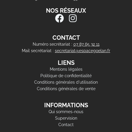
NOS RÉSEAUX
CONTACT
Numéro secrétariat :
07 87 65 32 11
Mail secrétariat :
secretariat@espacegoelan.fr
LIENS
Mentions légales
Politique de confidentialité
Conditions générales d'utilisation
Conditions générales de vente
INFORMATIONS
Qui sommes-nous
Supervision
Contact