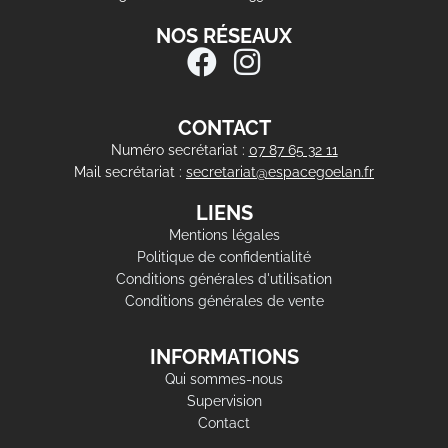
NOS RÉSEAUX
CONTACT
Numéro secrétariat :
07 87 65 32 11
Mail secrétariat :
secretariat@espacegoelan.fr
LIENS
Mentions légales
Politique de confidentialité
Conditions générales d'utilisation
Conditions générales de vente
INFORMATIONS
Qui sommes-nous
Supervision
Contact