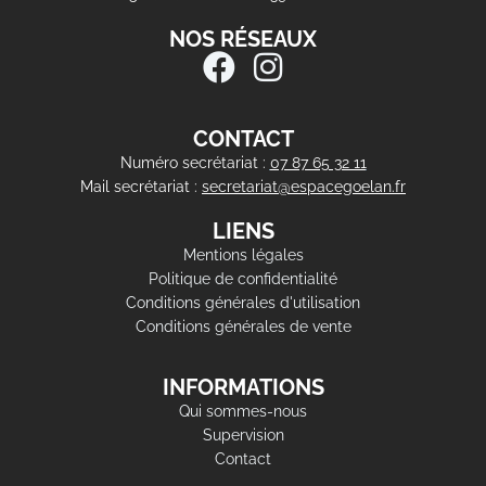
NOS RÉSEAUX
CONTACT
Numéro secrétariat :
07 87 65 32 11
Mail secrétariat :
secretariat@espacegoelan.fr
LIENS
Mentions légales
Politique de confidentialité
Conditions générales d'utilisation
Conditions générales de vente
INFORMATIONS
Qui sommes-nous
Supervision
Contact