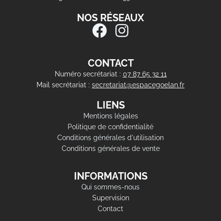
NOS RÉSEAUX
CONTACT
Numéro secrétariat :
07 87 65 32 11
Mail secrétariat :
secretariat@espacegoelan.fr
LIENS
Mentions légales
Politique de confidentialité
Conditions générales d'utilisation
Conditions générales de vente
INFORMATIONS
Qui sommes-nous
Supervision
Contact