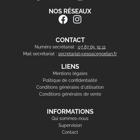
NOS RÉSEAUX
CONTACT
Numéro secrétariat :
07 87 65 32 11
Mail secrétariat :
secretariat@espacegoelan.fr
LIENS
Mentions légales
Politique de confidentialité
Conditions générales d'utilisation
Conditions générales de vente
INFORMATIONS
Qui sommes-nous
Supervision
Contact