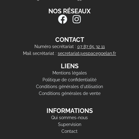
NOS RÉSEAUX
CONTACT
Numéro secrétariat :
07 87 65 32 11
Mail secrétariat :
secretariat@espacegoelan.fr
LIENS
Mentions légales
Politique de confidentialité
Conditions générales d'utilisation
Conditions générales de vente
INFORMATIONS
Qui sommes-nous
Supervision
Contact