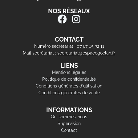
NOS RÉSEAUX
CONTACT
Numéro secrétariat :
07 87 65 32 11
Mail secrétariat :
secretariat@espacegoelan.fr
LIENS
Mentions légales
Politique de confidentialité
Conditions générales d'utilisation
Conditions générales de vente
INFORMATIONS
Qui sommes-nous
Supervision
Contact