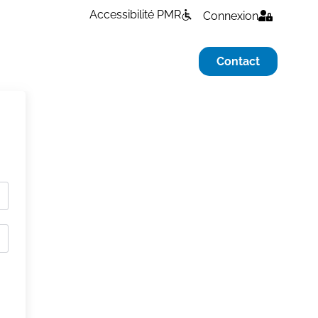
Accessibilité PMR
Connexion
Contact