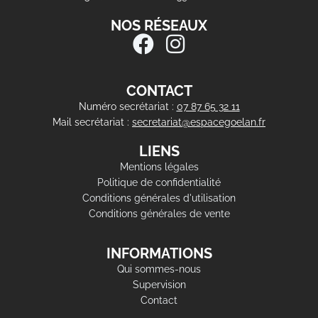
NOS RÉSEAUX
CONTACT
Numéro secrétariat :
07 87 65 32 11
Mail secrétariat :
secretariat@espacegoelan.fr
LIENS
Mentions légales
Politique de confidentialité
Conditions générales d'utilisation
Conditions générales de vente
INFORMATIONS
Qui sommes-nous
Supervision
Contact