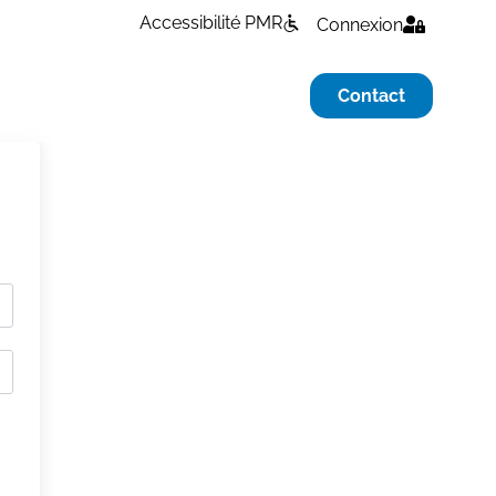
Accessibilité PMR
Connexion
Contact