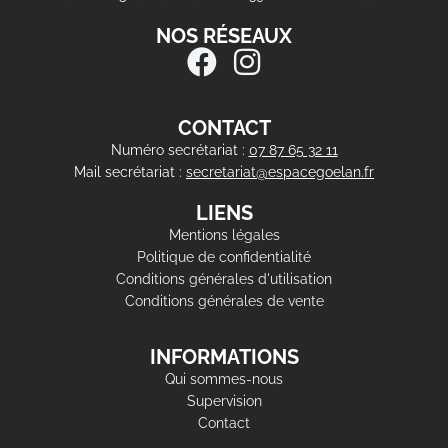
NOS RÉSEAUX
CONTACT
Numéro secrétariat :
07 87 65 32 11
Mail secrétariat :
secretariat@espacegoelan.fr
LIENS
Mentions légales
Politique de confidentialité
Conditions générales d'utilisation
Conditions générales de vente
INFORMATIONS
Qui sommes-nous
Supervision
Contact