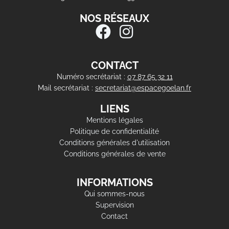
NOS RÉSEAUX
CONTACT
Numéro secrétariat :
07 87 65 32 11
Mail secrétariat :
secretariat@espacegoelan.fr
LIENS
Mentions légales
Politique de confidentialité
Conditions générales d'utilisation
Conditions générales de vente
INFORMATIONS
Qui sommes-nous
Supervision
Contact