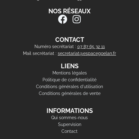
NOS RÉSEAUX
CONTACT
Numéro secrétariat :
07 87 65 32 11
Mail secrétariat :
secretariat@espacegoelan.fr
LIENS
Mentions légales
Politique de confidentialité
Conditions générales d'utilisation
Conditions générales de vente
INFORMATIONS
Qui sommes-nous
Supervision
Contact