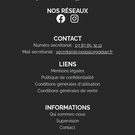
NOS RÉSEAUX
CONTACT
Numéro secrétariat :
07 87 65 32 11
Mail secrétariat :
secretariat@espacegoelan.fr
LIENS
Mentions légales
Politique de confidentialité
Conditions générales d'utilisation
Conditions générales de vente
INFORMATIONS
Qui sommes-nous
Supervision
Contact