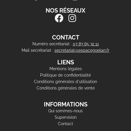
NOS RÉSEAUX
CONTACT
Numéro secrétariat :
07 87 65 32 11
Mail secrétariat :
secretariat@espacegoelan.fr
LIENS
Mentions légales
Politique de confidentialité
Conditions générales d'utilisation
Conditions générales de vente
INFORMATIONS
Qui sommes-nous
Supervision
Contact