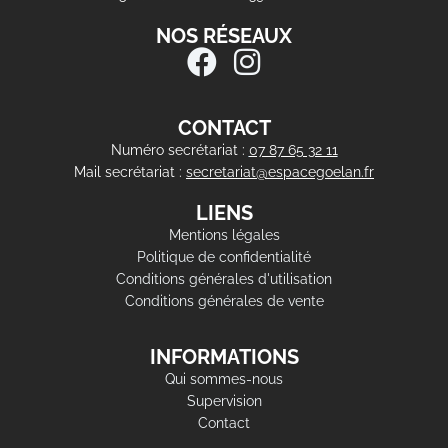
NOS RÉSEAUX
CONTACT
Numéro secrétariat :
07 87 65 32 11
Mail secrétariat :
secretariat@espacegoelan.fr
LIENS
Mentions légales
Politique de confidentialité
Conditions générales d'utilisation
Conditions générales de vente
INFORMATIONS
Qui sommes-nous
Supervision
Contact