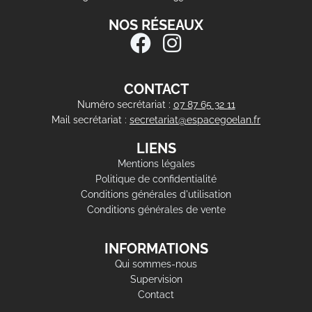
NOS RÉSEAUX
CONTACT
Numéro secrétariat :
07 87 65 32 11
Mail secrétariat :
secretariat@espacegoelan.fr
LIENS
Mentions légales
Politique de confidentialité
Conditions générales d'utilisation
Conditions générales de vente
INFORMATIONS
Qui sommes-nous
Supervision
Contact