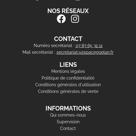
NOS RÉSEAUX
CONTACT
Numéro secrétariat :
07 87 65 32 11
Mail secrétariat :
secretariat@espacegoelan.fr
LIENS
Mentions légales
Politique de confidentialité
Conditions générales d'utilisation
Conditions générales de vente
INFORMATIONS
Qui sommes-nous
Supervision
Contact