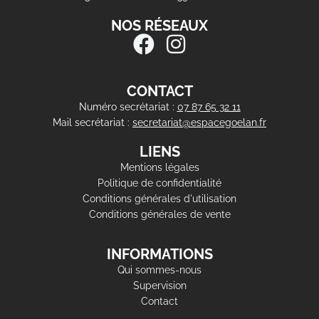
NOS RÉSEAUX
CONTACT
Numéro secrétariat :
07 87 65 32 11
Mail secrétariat :
secretariat@espacegoelan.fr
LIENS
Mentions légales
Politique de confidentialité
Conditions générales d'utilisation
Conditions générales de vente
INFORMATIONS
Qui sommes-nous
Supervision
Contact