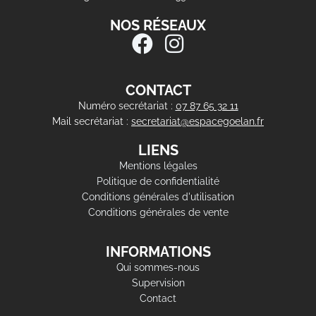
NOS RÉSEAUX
CONTACT
Numéro secrétariat :
07 87 65 32 11
Mail secrétariat :
secretariat@espacegoelan.fr
LIENS
Mentions légales
Politique de confidentialité
Conditions générales d'utilisation
Conditions générales de vente
INFORMATIONS
Qui sommes-nous
Supervision
Contact