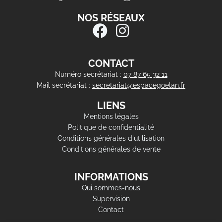
NOS RÉSEAUX
CONTACT
Numéro secrétariat :
07 87 65 32 11
Mail secrétariat :
secretariat@espacegoelan.fr
LIENS
Mentions légales
Politique de confidentialité
Conditions générales d'utilisation
Conditions générales de vente
INFORMATIONS
Qui sommes-nous
Supervision
Contact