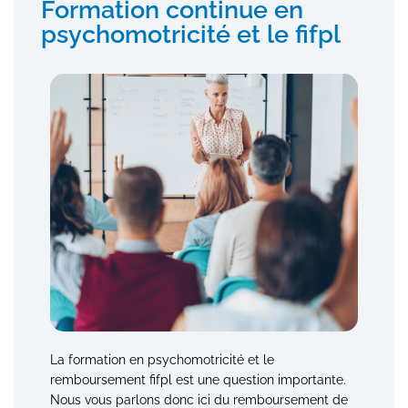
Formation continue en
psychomotricité et le fifpl
La formation en psychomotricité et le
remboursement fifpl est une question importante.
Nous vous parlons donc ici du remboursement de