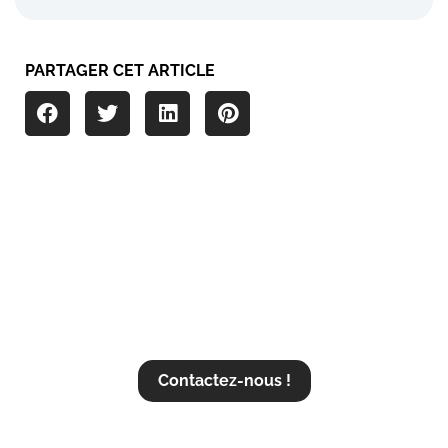
PARTAGER CET ARTICLE
Vous souhaitez plus d'informations
?
Contactez-nous !