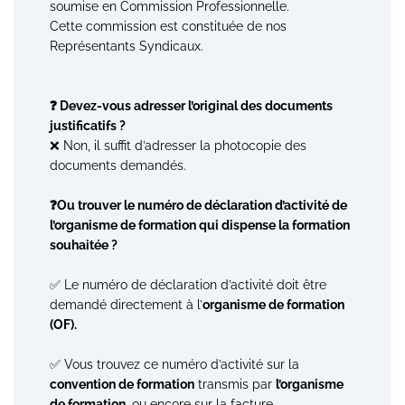
soumise en Commission Professionnelle.
Cette commission est constituée de nos
Représentants Syndicaux.
❓ Devez-vous adresser l’original des documents
justificatifs ?
❌ Non, il suffit d’adresser la photocopie des
documents demandés.
❓Ou trouver le numéro de déclaration d’activité de
l’organisme de formation qui dispense la formation
souhaitée ?
✅ Le numéro de déclaration d’activité doit être
demandé directement à l’
organisme de formation
(OF).
✅ Vous trouvez ce numéro d’activité sur la
convention de formation
transmis par
l’organisme
de formation,
ou encore sur la facture.