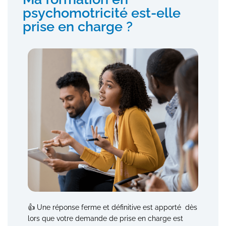
psychomotricité est-elle
prise en charge ?
👍 Une réponse ferme et définitive est apporté dès
lors que votre demande de prise en charge est