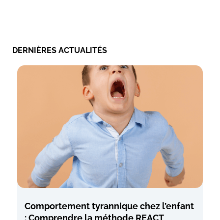
DERNIÈRES ACTUALITÉS
Comportement tyrannique chez l’enfant
: Comprendre la méthode REACT