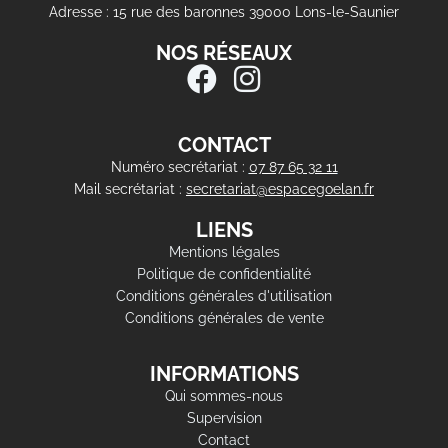
Adresse : 15 rue des baronnes 39000 Lons-le-Saunier
NOS RÉSEAUX
CONTACT
Numéro secrétariat :
07 87 65 32 11
Mail secrétariat :
secretariat@espacegoelan.fr
LIENS
Mentions légales
Politique de confidentialité
Conditions générales d'utilisation
Conditions générales de vente
INFORMATIONS
Qui sommes-nous
Supervision
Contact