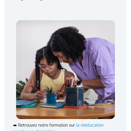
➡️ Retrouvez notre formation sur
la rééducation