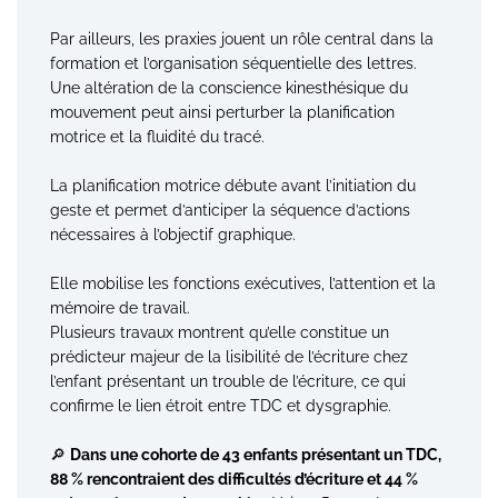
Par ailleurs, les praxies jouent un rôle central dans la
formation et l’organisation séquentielle des lettres.
Une altération de la conscience kinesthésique du
mouvement peut ainsi perturber la planification
motrice et la fluidité du tracé.
La planification motrice débute avant l’initiation du
geste et permet d’anticiper la séquence d’actions
nécessaires à l’objectif graphique.
Elle mobilise les fonctions exécutives, l’attention et la
mémoire de travail.
Plusieurs travaux montrent qu’elle constitue un
prédicteur majeur de la lisibilité de l’écriture chez
l’enfant présentant un trouble de l’écriture, ce qui
confirme le lien étroit entre TDC et dysgraphie.
🔎
Dans une cohorte de 43 enfants présentant un TDC,
88 % rencontraient des difficultés d’écriture et 44 %