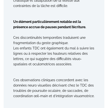
chaotique et l’adaptation de la vitesse aux
contraintes de la tâche est difficile.
Un élément particulièrement notable est la
présence accrue de pauses pendant l’écriture.
Ces discontinuités temporelles traduisent une
fragmentation du geste graphique.
Les enfants TDC ont également du mal à suivre les
lignes ou à respecter les hauteurs relatives des
lettres, ce qui suggère des difficultés visuo-
spatiales et oculomotrices associées.
Ces observations cliniques concordent avec les
données neuro visuelles décrivant chez le TDC des
troubles de poursuite oculaire, de saccades, de
coordination œil-main et d’intégration visuomotrice.