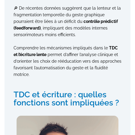
🔎 De récentes données suggèrent que la lenteur et la
fragmentation temporelle du geste graphique
pourraient être liées à un déficit du
contrôle prédictif
(feedforward)
, impliquant des modèles internes
sensorimoteurs moins efficients.
Comprendre les mécanismes impliqués dans le
TDC
et l’écriture lente
permet d’affiner l’analyse clinique et
d’orienter les choix de rééducation vers des approches
favorisant l’automatisation du geste et la fluidité
motrice.
TDC et écriture : quelles
fonctions sont impliquées ?