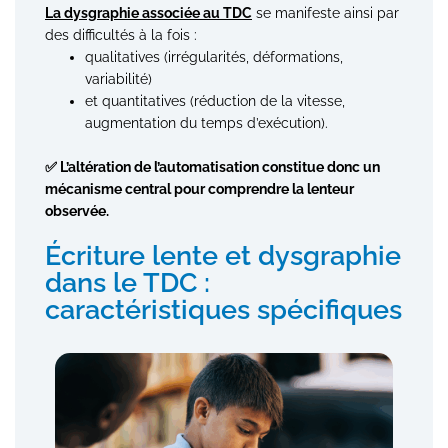
La dysgraphie associée au TDC
se manifeste ainsi par
des difficultés à la fois :
qualitatives (irrégularités, déformations,
variabilité)
et quantitatives (réduction de la vitesse,
augmentation du temps d’exécution).
✅ L’altération de l’automatisation constitue donc un
mécanisme central pour comprendre la lenteur
observée.
Écriture lente et dysgraphie
dans le TDC :
caractéristiques spécifiques