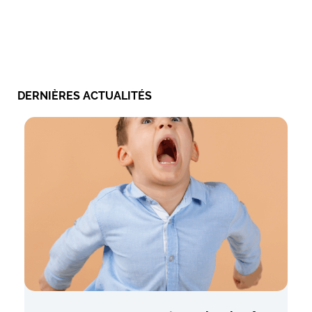
DERNIÈRES ACTUALITÉS