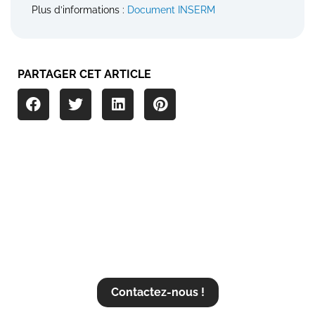
Plus d’informations :
Document INSERM
PARTAGER CET ARTICLE
Vous souhaitez plus d'informations
?
Contactez-nous !