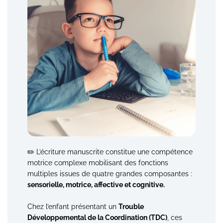
✏️ L’écriture manuscrite constitue une compétence
motrice complexe mobilisant des fonctions
multiples issues de quatre grandes composantes :
sensorielle, motrice, affective et cognitive.
Chez l’enfant présentant un
Trouble
Développemental de la Coordination (TDC)
, ces