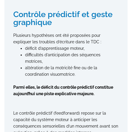
Contrôle prédictif et geste
graphique
Plusieurs hypothèses ont été proposées pour
expliquer les troubles d’écriture dans le TDC :
déficit d’apprentissage moteur,
difficultés d’anticipation des séquences
motrices,
altération de la motricité fine ou de la
coordination visuomotrice.
Parmi elles, le déficit du contrôle prédictif constitue
aujourd’hui une piste explicative majeure.
Le contrôle prédictif (feedforward) repose sur la
capacité du système moteur à anticiper les
conséquences sensorielles d’un mouvement avant son