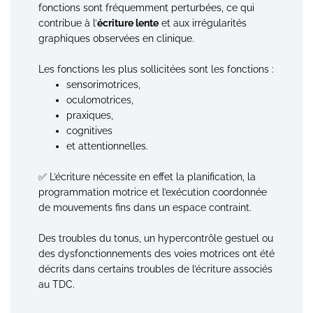
fonctions sont fréquemment perturbées, ce qui
contribue à l’
écriture lente
et aux irrégularités
graphiques observées en clinique.
Les fonctions les plus sollicitées sont les fonctions :
sensorimotrices,
oculomotrices,
praxiques,
cognitives
et attentionnelles.
✅ L’écriture nécessite en effet la planification, la
programmation motrice et l’exécution coordonnée
de mouvements fins dans un espace contraint.
Des troubles du tonus, un hypercontrôle gestuel ou
des dysfonctionnements des voies motrices ont été
décrits dans certains troubles de l’écriture associés
au TDC.