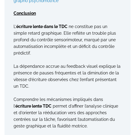
grapho psychomotrice
Conclusion
L’
écriture lente dans le TDC
ne constitue pas un
simple retard graphique. Elle reflète un trouble plus
profond du contrôle sensorimoteur, marqué par une
automatisation incomplète et un déficit du contrôle
prédictif.
La dépendance accrue au feedback visuel explique la
présence de pauses fréquentes et la diminution de la
vitesse d’écriture observées chez l’enfant présentant
un TDC.
Comprendre les mécanismes impliqués dans
l’
écriture lente TDC
permet d’affiner l’analyse clinique
et d’orienter la rééducation vers des approches
centrées sur la tâche, favorisant l’automatisation du
geste graphique et la fluidité motrice.