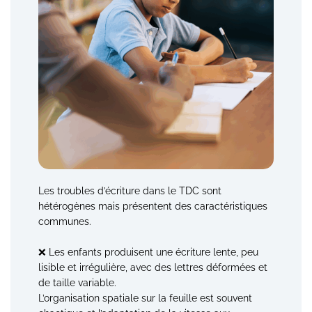
Les troubles d’écriture dans le TDC sont
hétérogènes mais présentent des caractéristiques
communes.
❌ Les enfants produisent une écriture lente, peu
lisible et irrégulière, avec des lettres déformées et
de taille variable.
L’organisation spatiale sur la feuille est souvent