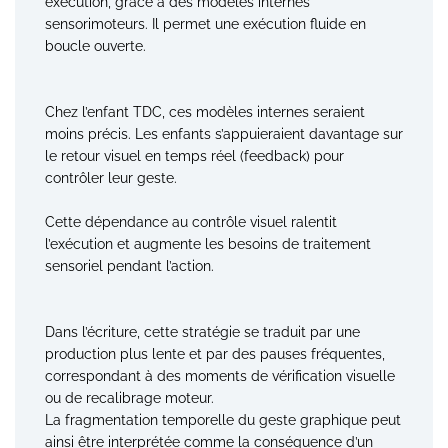
exécution, grâce à des modèles internes
sensorimoteurs. Il permet une exécution fluide en
boucle ouverte.
Chez l’enfant TDC, ces modèles internes seraient
moins précis. Les enfants s’appuieraient davantage sur
le retour visuel en temps réel (feedback) pour
contrôler leur geste.
Cette dépendance au contrôle visuel ralentit
l’exécution et augmente les besoins de traitement
sensoriel pendant l’action.
Dans l’écriture, cette stratégie se traduit par une
production plus lente et par des pauses fréquentes,
correspondant à des moments de vérification visuelle
ou de recalibrage moteur.
La fragmentation temporelle du geste graphique peut
ainsi être interprétée comme la conséquence d’un