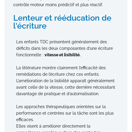
contrôle moteur moins prédictif et plus réactif.
Lenteur et rééducation de
l'écriture
Les enfants TDC présentent généralement des
déficits dans les deux composantes d’une écriture
fonctionnelle :
vitesse et lisibilité.
La littérature montre clairement l’efficacité des
remédiations de l’écriture chez ces enfants.
L’amélioration de la lisibilité apparaît généralement
avant celle de la vitesse, cette dernière nécessitant
davantage de pratique et d’automatisation.
Les approches thérapeutiques orientées sur la
performance et centrées sur la tâche sont les plus
efficaces.
Elles visent à améliorer directement la