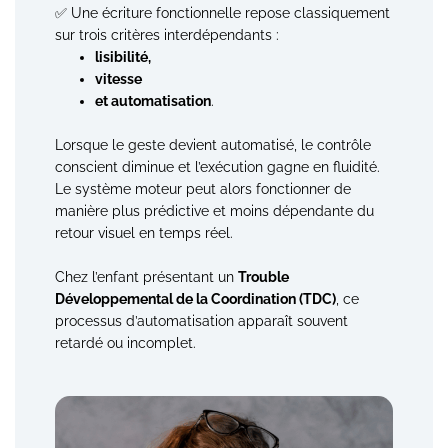
✅ Une écriture fonctionnelle repose classiquement
sur trois critères interdépendants :
lisibilité,
vitesse
et automatisation
.
Lorsque le geste devient automatisé, le contrôle
conscient diminue et l’exécution gagne en fluidité.
Le système moteur peut alors fonctionner de
manière plus prédictive et moins dépendante du
retour visuel en temps réel.
Chez l’enfant présentant un
Trouble
Développemental de la Coordination (TDC)
, ce
processus d’automatisation apparaît souvent
retardé ou incomplet.