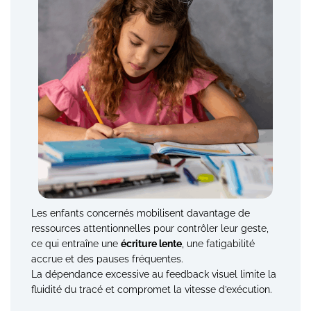
Les enfants concernés mobilisent davantage de
ressources attentionnelles pour contrôler leur geste,
ce qui entraîne une
écriture lente
, une fatigabilité
accrue et des pauses fréquentes.
La dépendance excessive au feedback visuel limite la
fluidité du tracé et compromet la vitesse d’exécution.