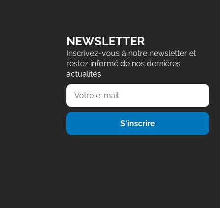
NEWSLETTER
Inscrivez-vous à notre newsletter et
restez informé de nos dernières
actualités.
S'inscrire