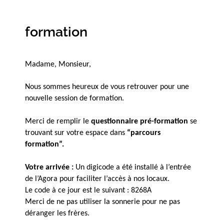
formation
Madame, Monsieur,
Nous sommes heureux de vous retrouver pour une
nouvelle session de formation.
Merci de remplir le
questionnaire pré-formation
se
trouvant sur votre espace dans
“parcours
formation”.
Votre arrivée :
Un digicode a été installé à l’entrée
de l’Agora pour faciliter l’accès à nos locaux.
Le code à ce jour est le suivant : 8268A
Merci de ne pas utiliser la sonnerie pour ne pas
déranger les frères.