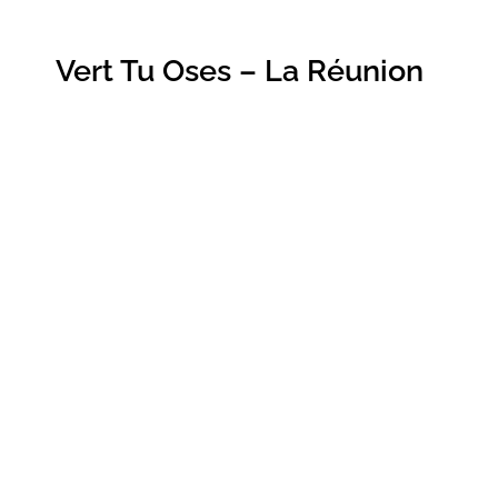
Vert Tu Oses – La Réunion