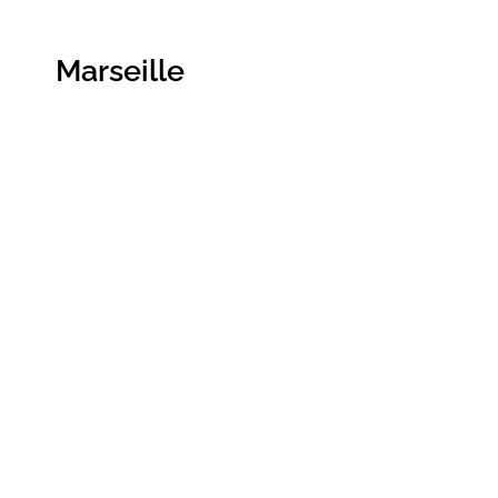
Marseille