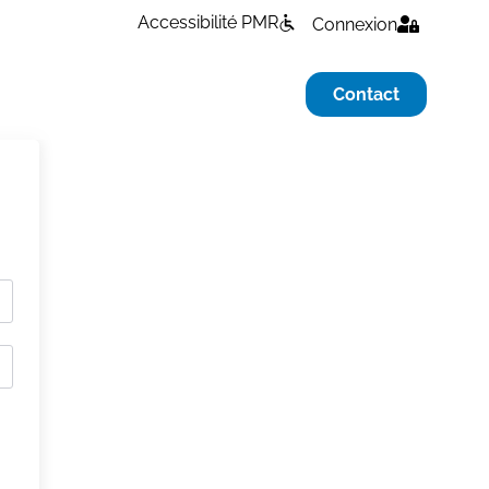
Accessibilité PMR
Connexion
Contact