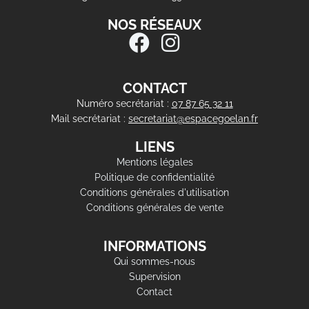
NOS RÉSEAUX
CONTACT
Numéro secrétariat :
07 87 65 32 11
Mail secrétariat :
secretariat@espacegoelan.fr
LIENS
Mentions légales
Politique de confidentialité
Conditions générales d'utilisation
Conditions générales de vente
INFORMATIONS
Qui sommes-nous
Supervision
Contact