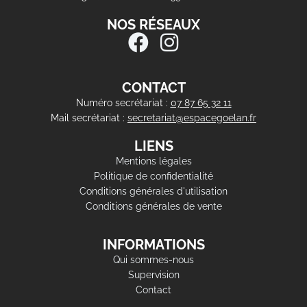
NOS RÉSEAUX
CONTACT
Numéro secrétariat :
07 87 65 32 11
Mail secrétariat :
secretariat@espacegoelan.fr
LIENS
Mentions légales
Politique de confidentialité
Conditions générales d'utilisation
Conditions générales de vente
INFORMATIONS
Qui sommes-nous
Supervision
Contact