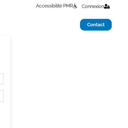
Accessibilité PMR
Connexion
Contact