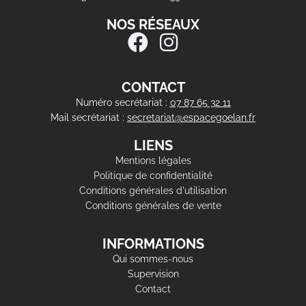
NOS RÉSEAUX
CONTACT
Numéro secrétariat :
07 87 65 32 11
Mail secrétariat :
secretariat@espacegoelan.fr
LIENS
Mentions légales
Politique de confidentialité
Conditions générales d'utilisation
Conditions générales de vente
INFORMATIONS
Qui sommes-nous
Supervision
Contact