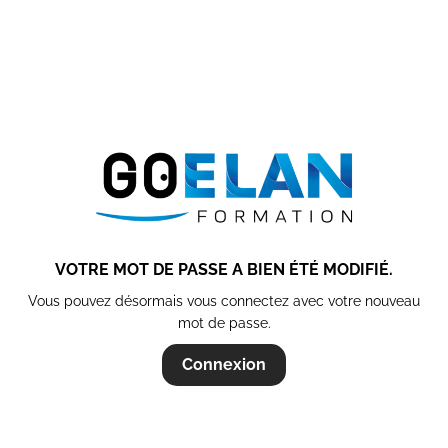
VOTRE MOT DE PASSE A BIEN ÉTÉ MODIFIÉ.
Vous pouvez désormais vous connectez avec votre nouveau
mot de passe.
Connexion