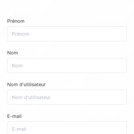
Prénom
Nom
Nom d'utilisateur
E-mail