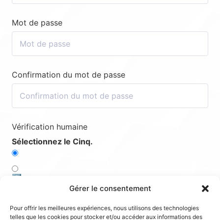
Mot de passe
Confirmation du mot de passe
Vérification humaine
Sélectionnez le Cinq.
3️⃣
Gérer le consentement
1️⃣
Pour offrir les meilleures expériences, nous utilisons des technologies
telles que les cookies pour stocker et/ou accéder aux informations des