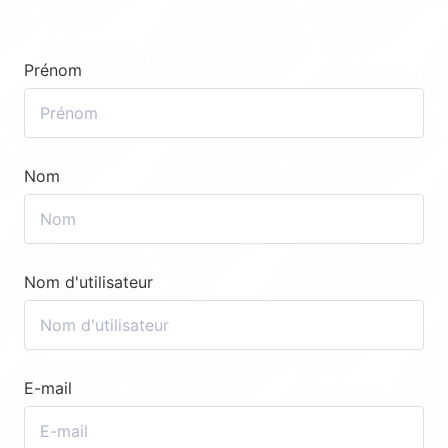
Prénom
Nom
Nom d'utilisateur
E-mail