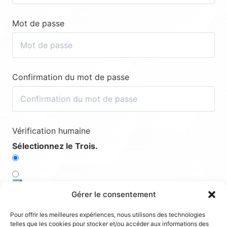
Mot de passe
Confirmation du mot de passe
Vérification humaine
Sélectionnez le Trois.
4️⃣
Gérer le consentement
1️⃣
Pour offrir les meilleures expériences, nous utilisons des technologies
telles que les cookies pour stocker et/ou accéder aux informations des