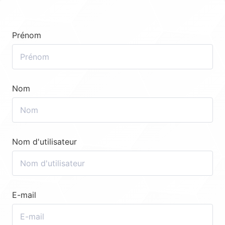
Prénom
Nom
Nom d'utilisateur
E-mail