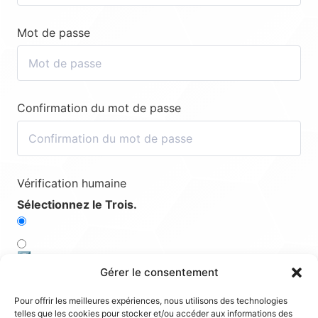
Mot de passe
Confirmation du mot de passe
Vérification humaine
Sélectionnez le Trois.
5️⃣
Gérer le consentement
1️⃣
Pour offrir les meilleures expériences, nous utilisons des technologies
telles que les cookies pour stocker et/ou accéder aux informations des