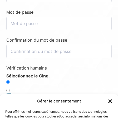
Mot de passe
Confirmation du mot de passe
Vérification humaine
Sélectionnez le Cinq.
1️⃣
Gérer le consentement
2️⃣
Pour offrir les meilleures expériences, nous utilisons des technologies
telles que les cookies pour stocker et/ou accéder aux informations des