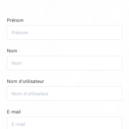
Prénom
Nom
Nom d'utilisateur
E-mail