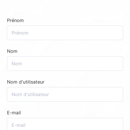
Prénom
Nom
Nom d'utilisateur
E-mail