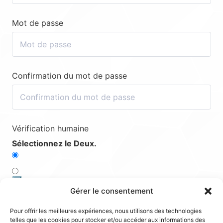
Mot de passe
Confirmation du mot de passe
Vérification humaine
Sélectionnez le Deux.
1️⃣
Gérer le consentement
4️⃣
Pour offrir les meilleures expériences, nous utilisons des technologies
telles que les cookies pour stocker et/ou accéder aux informations des